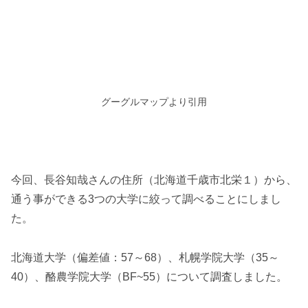
グーグルマップより引用
今回、長谷知哉さんの住所（北海道千歳市北栄１）から、
通う事ができる3つの大学に絞って調べることにしまし
た。
北海道大学（偏差値：57～68）、札幌学院大学（35～
40）、酪農学院大学（BF~55）について調査しました。