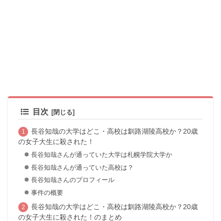
目次
長谷知哉の大学はどこ・高校は釧路湖陵高校か？20歳
の女子大生に殺された！
長谷知哉さんが通っていた大学は札幌学院大学か
長谷知哉さんが通っていた高校は？
長谷知哉さんのプロフィール
事件の概要
長谷知哉の大学はどこ・高校は釧路湖陵高校か？20歳
の女子大生に殺された！のまとめ