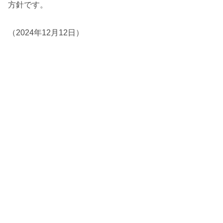
方針です。
（2024年12月12日）