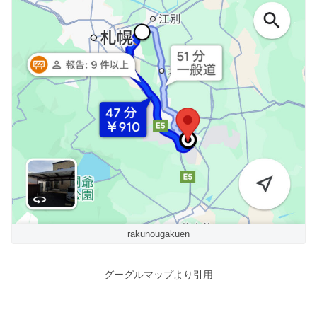
rakunougakuen
グーグルマップより引用