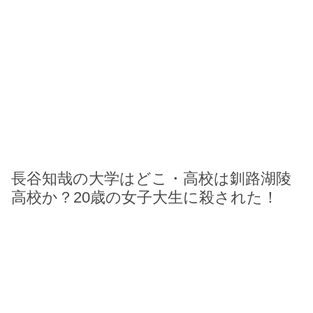
長谷知哉の大学はどこ・高校は釧路湖陵
高校か？20歳の女子大生に殺された！