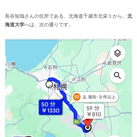
長谷知哉さんの住所である、北海道千歳市北栄１から、
北
海道大学
へは、次の通りです。