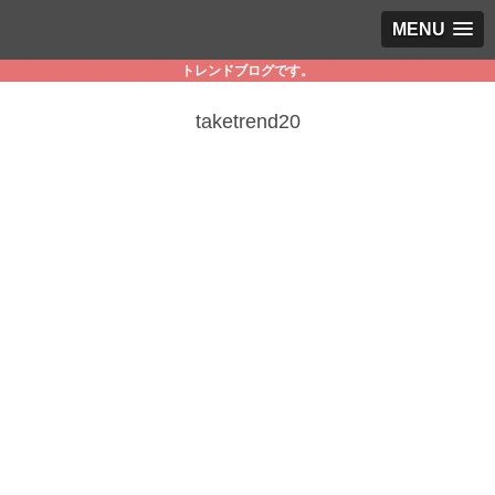
MENU
トレンドブログです。
taketrend20