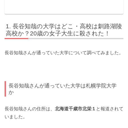
長谷知哉の大学はどこ・高校は釧路湖陵
高校か？20歳の女子大生に殺された！
長谷知哉さんが通っていた大学について調べてみました。
長谷知哉さんが通っていた大学は札幌学院大学
か
長谷知哉さんの住所は、
北海道千歳市北栄１
と報道されて
いました。