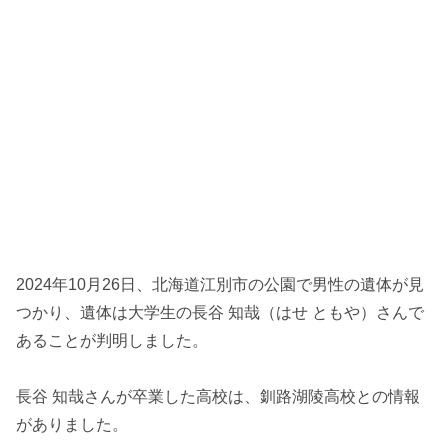
2024年10月26日、北海道江別市の公園で男性の遺体が見
つかり、遺体は大学生の長谷 知哉（はせ ともや）さんで
あることが判明しました。
長谷 知哉さんが卒業した高校は、釧路湖陵高校との情報
がありました。