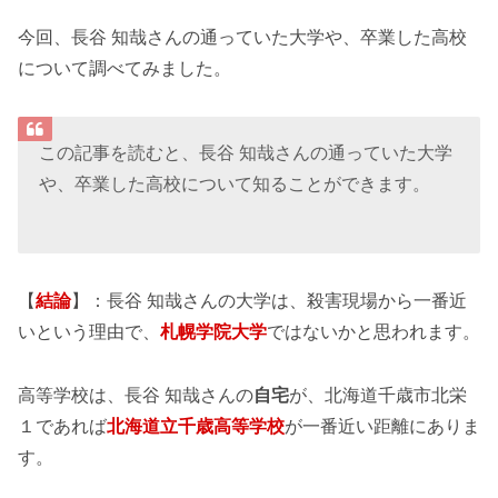
今回、長谷 知哉さんの通っていた大学や、卒業した高校
について調べてみました。
この記事を読むと、長谷 知哉さんの通っていた大学
や、卒業した高校について知ることができます。
【
結論
】：長谷 知哉さんの大学は、殺害現場から一番近
いという理由で、
札幌学院大学
ではないかと思われます。
高等学校は、長谷 知哉さんの
自宅
が、北海道千歳市北栄
１であれば
北海道立千歳高等学校
が一番近い距離にありま
す。