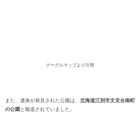
グーグルマップより引用
また、遺体が発見された公園は、
北海道江別市文京台南町
の公園
と報道されていました。