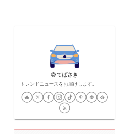
てばさき
トレンドニュースをお届けします。