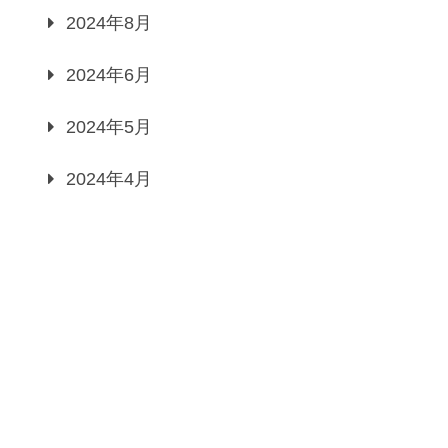
2024年8月
2024年6月
2024年5月
2024年4月