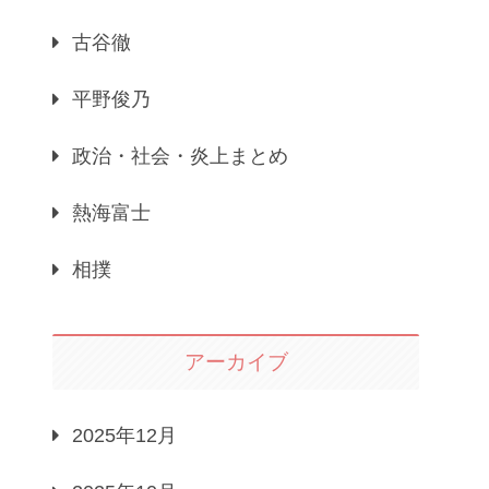
古谷徹
平野俊乃
政治・社会・炎上まとめ
熱海富士
相撲
アーカイブ
2025年12月