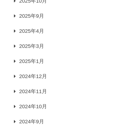
2025年10月
2025年9月
2025年4月
2025年3月
2025年1月
2024年12月
2024年11月
2024年10月
2024年9月