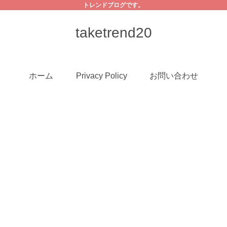
トレンドブログです。
taketrend20
ホーム
Privacy Policy
お問い合わせ