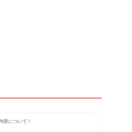
内容について！