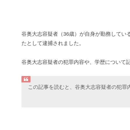
谷奥大志容疑者（36歳）が自身が勤務してい
たとして逮捕されました。
谷奥大志容疑者の犯罪内容や、学歴について
この記事を読むと、谷奥大志容疑者の犯罪