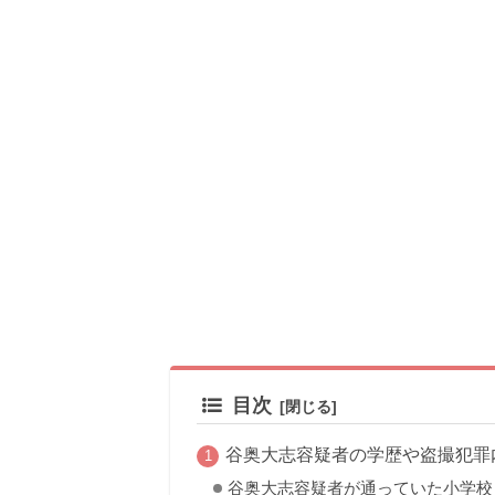
目次
谷奥大志容疑者の学歴や盗撮犯罪
谷奥大志容疑者が通っていた小学校