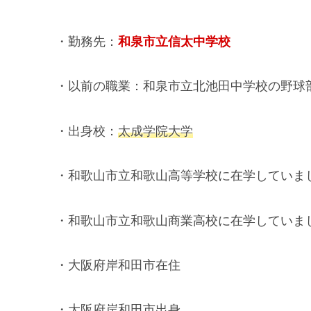
・勤務先：
和泉市立信太中学校
・以前の職業：和泉市立北池田中学校の野球
・出身校：
太成学院大学
・和歌山市立和歌山高等学校に在学していま
・和歌山市立和歌山商業高校に在学していま
・大阪府岸和田市在住
・大阪府岸和田市出身