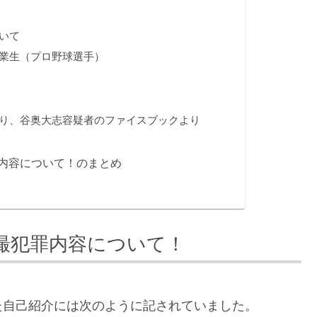
いて
業生（プロ野球選手）
り、谷奥大志容疑者のファイスブックより
内容について！のまとめ
撮犯罪内容について！
た自己紹介には次のように記されていました。