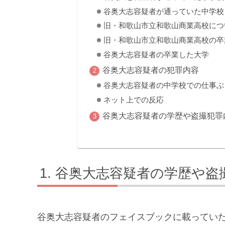
谷奥大志容疑者が通っていた中学校
旧・和歌山市立和歌山商業高校につ
旧・和歌山市立和歌山商業高校の卒
谷奥大志容疑者の卒業した大学
谷奥大志容疑者の犯罪内容
谷奥大志容疑者の中学校での仕事ぶ
ネット上での反応
谷奥大志容疑者の学歴や盗撮犯罪
谷奥大志容疑者の学歴や盗
谷奥大志容疑者のフェイスブックに載ってい