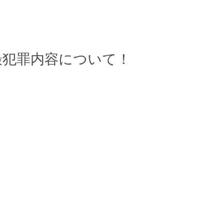
撮犯罪内容について！